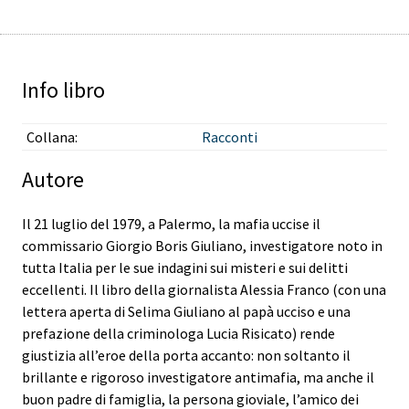
Info libro
Collana:
Racconti
Autore
Il 21 luglio del 1979, a Palermo, la mafia uccise il
commissario Giorgio Boris Giuliano, investigatore noto in
tutta Italia per le sue indagini sui misteri e sui delitti
eccellenti. Il libro della giornalista Alessia Franco (con una
lettera aperta di Selima Giuliano al papà ucciso e una
prefazione della criminologa Lucia Risicato) rende
giustizia all’eroe della porta accanto: non soltanto il
brillante e rigoroso investigatore antimafia, ma anche il
buon padre di famiglia, la persona gioviale, l’amico dei