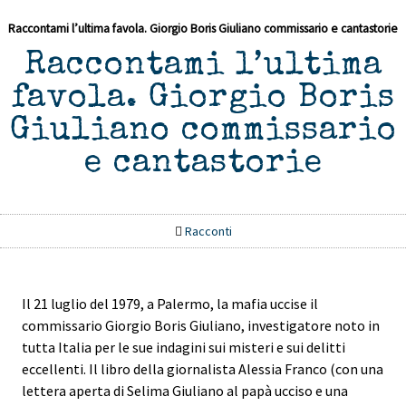
Raccontami l’ultima favola. Giorgio Boris Giuliano commissario e cantastorie
Raccontami l’ultima
favola. Giorgio Boris
Giuliano commissario
e cantastorie
Racconti
Il 21 luglio del 1979, a Palermo, la mafia uccise il
commissario Giorgio Boris Giuliano, investigatore noto in
tutta Italia per le sue indagini sui misteri e sui delitti
eccellenti. Il libro della giornalista Alessia Franco (con una
lettera aperta di Selima Giuliano al papà ucciso e una