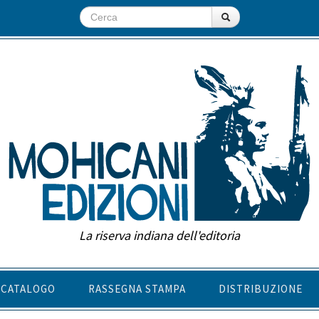
La riserva indiana dell'editoria
CATALOGO
RASSEGNA STAMPA
DISTRIBUZIONE