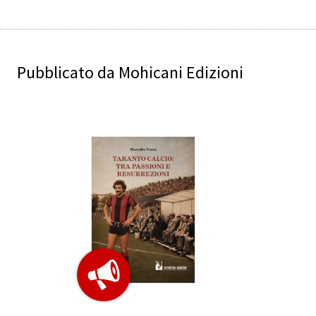
Pubblicato da Mohicani Edizioni