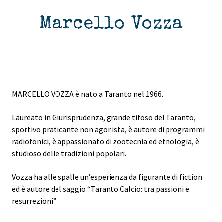
Marcello Vozza
MARCELLO VOZZA è nato a Taranto nel 1966.
Laureato in Giurisprudenza, grande tifoso del Taranto,
sportivo praticante non agonista, è autore di programmi
radiofonici, è appassionato di zootecnia ed etnologia, è
studioso delle tradizioni popolari.
Vozza ha alle spalle un’esperienza da figurante di fiction
ed è autore del saggio “Taranto Calcio: tra passioni e
resurrezioni”.