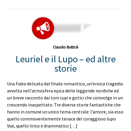
Claudio Butticè
Leuriel e il Lupo – ed altre
storie
Una fiaba delicata dal finale romantico, un’eroica tragedia
avvolta nell’atmosfera epica delle leggende nordiche ed
un breve racconto dai toni cupi e gotici che coinvolge in un
crescendo inaspettato. Tre diverse storie fantastiche che
hanno in comune un unico tema centrale: l’amore, sia esso
quello commoventemente tenace del coraggioso lupo
Vue, quello lirico e drammatico […]