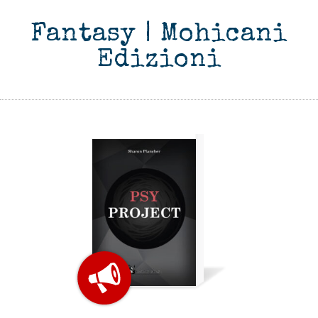
Fantasy | Mohicani
Edizioni