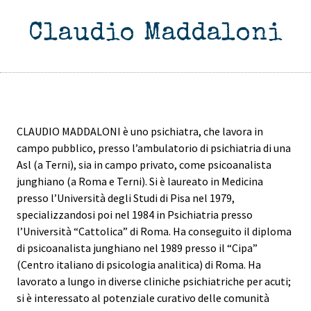
Claudio Maddaloni
CLAUDIO MADDALONI è uno psichiatra, che lavora in
campo pubblico, presso l’ambulatorio di psichiatria di una
Asl (a Terni), sia in campo privato, come psicoanalista
junghiano (a Roma e Terni). Si è laureato in Medicina
presso l’Università degli Studi di Pisa nel 1979,
specializzandosi poi nel 1984 in Psichiatria presso
l’Università “Cattolica” di Roma. Ha conseguito il diploma
di psicoanalista junghiano nel 1989 presso il “Cipa”
(Centro italiano di psicologia analitica) di Roma. Ha
lavorato a lungo in diverse cliniche psichiatriche per acuti;
si è interessato al potenziale curativo delle comunità