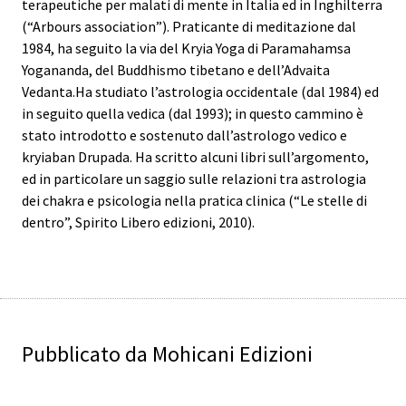
terapeutiche per malati di mente in Italia ed in Inghilterra
(“Arbours association”). Praticante di meditazione dal
1984, ha seguito la via del Kryia Yoga di Paramahamsa
Yogananda, del Buddhismo tibetano e dell’Advaita
Vedanta.Ha studiato l’astrologia occidentale (dal 1984) ed
in seguito quella vedica (dal 1993); in questo cammino è
stato introdotto e sostenuto dall’astrologo vedico e
kryiaban Drupada. Ha scritto alcuni libri sull’argomento,
ed in particolare un saggio sulle relazioni tra astrologia
dei chakra e psicologia nella pratica clinica (“Le stelle di
dentro”, Spirito Libero edizioni, 2010).
Pubblicato da Mohicani Edizioni