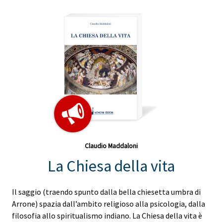
Claudio Maddaloni
La Chiesa della vita
Il saggio (traendo spunto dalla bella chiesetta umbra di
Arrone) spazia dall’ambito religioso alla psicologia, dalla
filosofia allo spiritualismo indiano. La Chiesa della vita è